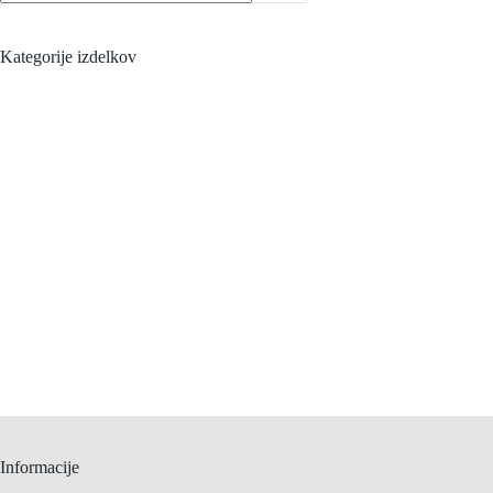
Kategorije izdelkov
Informacije