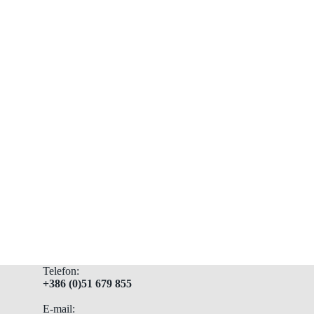
Telefon:
+386 (0)51 679 855
E-mail: